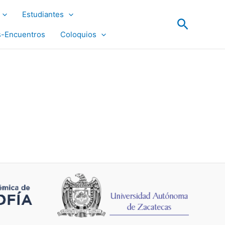
Estudiantes
Buscar
s-Encuentros
Coloquios