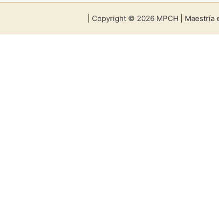
| Copyright © 2026 MPCH | Maestría 