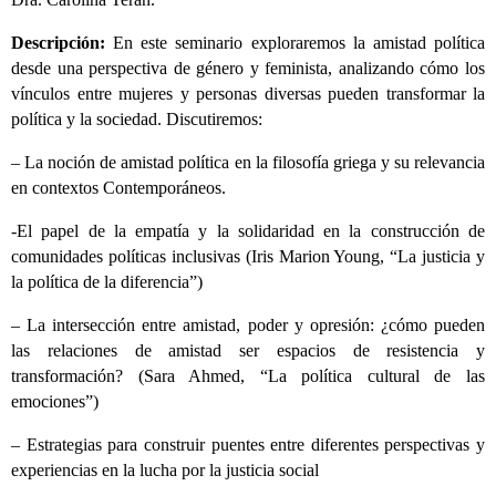
Descripción:
En este seminario exploraremos la amistad política
desde una perspectiva de género y feminista, analizando cómo los
vínculos entre mujeres y personas diversas pueden transformar la
política y la sociedad. Discutiremos:
– La noción de amistad política en la filosofía griega y su relevancia
en contextos Contemporáneos.
-El papel de la empatía y la solidaridad en la construcción de
comunidades políticas inclusivas (Iris Marion Young, “La justicia y
la política de la diferencia”)
– La intersección entre amistad, poder y opresión: ¿cómo pueden
las relaciones de amistad ser espacios de resistencia y
transformación? (Sara Ahmed, “La política cultural de las
emociones”)
– Estrategias para construir puentes entre diferentes perspectivas y
experiencias en la lucha por la justicia social