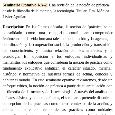
Seminario Optativo I-A-2
.
Una revisión de la noción de práctica
desde la filosofía de la mente y la tecnología. Titular: Dra. Mónica
Livier Aguilar.
Descripción:
En las últimas décadas, la noción de ‘práctica’ se ha
consolidado como una categoría central para comprender
fenómenos de la vida humana tales como la acción y la agencia, la
coordinación y la cooperación social, la producción y transmisión
del conocimiento, y nuestra relación con los artefactos y la
tecnología. En oposición a los enfoques individualistas y
mentalistas, los enfoques que consideran la noción de práctica como
fundamento explicativo enfatizan el carácter situado, material,
histórico y normativo de nuestras formas de actuar, conocer y
habitar el mundo. En este seminario optativo revisaremos, desde un
enfoque crítico, la noción de práctica a partir de su articulación con
la filosofía de la mente y de la tecnología. A través del análisis de
debates clásicos y contemporáneos, el seminario pretende discutir la
concepción de las prácticas como meros contextos de la acción, y
abonar a un entendimiento de las prácticas como unidades