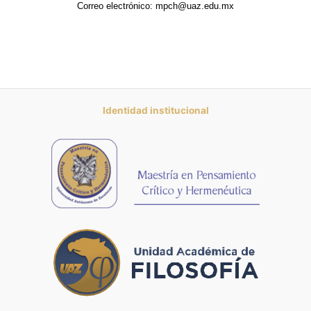
Correo electrónico: mpch@uaz.edu.mx
Identidad institucional