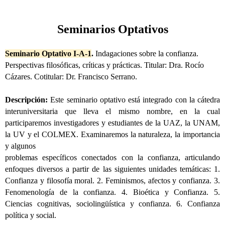
Seminarios Optativos
Seminario Optativo I-A-1
.
Indagaciones sobre la confianza.
Perspectivas filosóficas, críticas y prácticas. Titular: Dra. Rocío
Cázares. Cotitular: Dr. Francisco
Serrano.
Descripción:
Este seminario optativo está integrado con la cátedra
interuniversitaria que lleva el mismo nombre, en la cual
participaremos investigadores y estudiantes de la UAZ, la UNAM,
la UV y el COLMEX. Examinaremos la naturaleza, la importancia
y algunos
problemas específicos conectados con la confianza, articulando
enfoques diversos a partir de las siguientes unidades temáticas: 1.
Confianza y filosofía moral. 2. Feminismos, afectos y confianza. 3.
Fenomenología de la confianza. 4. Bioética y Confianza. 5.
Ciencias cognitivas, sociolingüística y confianza. 6. Confianza
política y social.