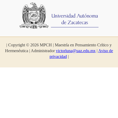
| Copyright © 2026 MPCH | Maestría en Pensamiento Crítico y
Hermenéutica | Administrador
victorluna@uaz.edu.mx
|
Aviso de
privacidad
|